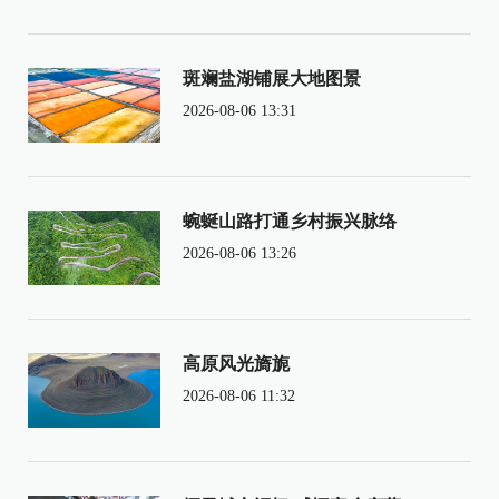
斑斓盐湖铺展大地图景
2026-08-06 13:31
蜿蜒山路打通乡村振兴脉络
2026-08-06 13:26
高原风光旖旎
2026-08-06 11:32