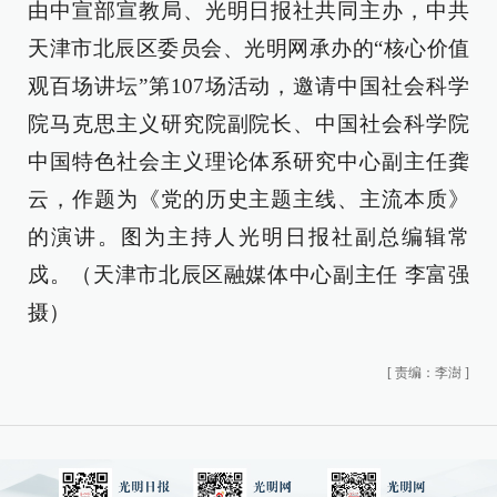
由中宣部宣教局、光明日报社共同主办，中共
天津市北辰区委员会、光明网承办的“核心价值
观百场讲坛”第107场活动，邀请中国社会科学
院马克思主义研究院副院长、中国社会科学院
中国特色社会主义理论体系研究中心副主任龚
云，作题为《党的历史主题主线、主流本质》
的演讲。图为主持人光明日报社副总编辑常
戍。（天津市北辰区融媒体中心副主任 李富强
摄）
[
责编：李澍
]