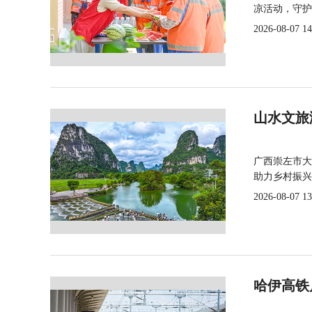
凉活动，守护
2026-08-07 14
山水文旅
广西崇左市大
助力乡村振兴
2026-08-07 13
哈伊高铁