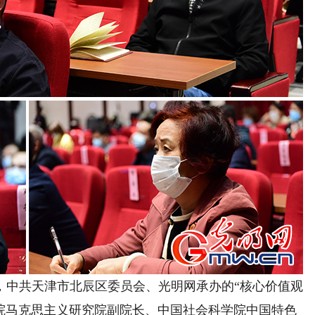
中共天津市北辰区委员会、光明网承办的“核心价值观
学院马克思主义研究院副院长、中国社会科学院中国特色