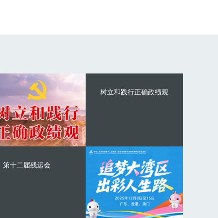
树立和践行正确政绩观
第十二届残运会