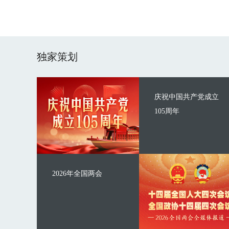
独家策划
庆祝中国共产党成立
105周年
2026年全国两会