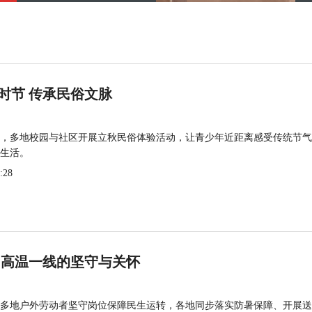
时节 传承民俗文脉
，多地校园与社区开展立秋民俗体验活动，让青少年近距离感受传统节气
生活。
:28
 高温一线的坚守与关怀
多地户外劳动者坚守岗位保障民生运转，各地同步落实防暑保障、开展送