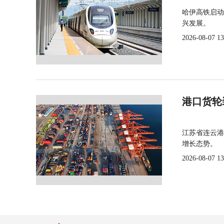
哈伊高铁启动
兴发展。
2026-08-07 13
港口货轮
江苏省连云港
增长态势。
2026-08-07 13