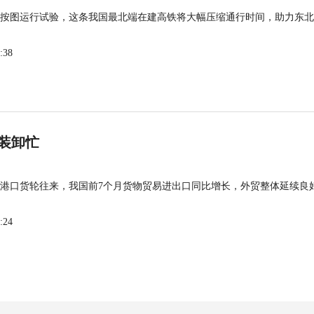
按图运行试验，这条我国最北端在建高铁将大幅压缩通行时间，助力东北
:38
装卸忙
港口货轮往来，我国前7个月货物贸易进出口同比增长，外贸整体延续良
:24