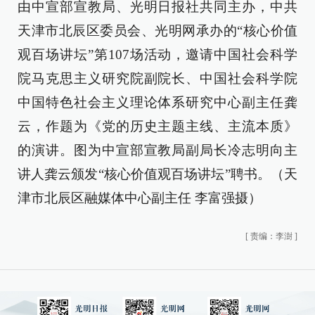
由中宣部宣教局、光明日报社共同主办，中共
天津市北辰区委员会、光明网承办的“核心价值
观百场讲坛”第107场活动，邀请中国社会科学
院马克思主义研究院副院长、中国社会科学院
中国特色社会主义理论体系研究中心副主任龚
云，作题为《党的历史主题主线、主流本质》
的演讲。图为中宣部宣教局副局长冷志明向主
讲人龚云颁发“核心价值观百场讲坛”聘书。（天
津市北辰区融媒体中心副主任 李富强摄）
[
责编：李澍
]