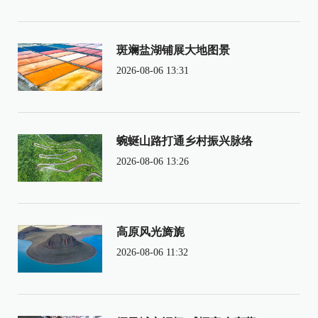
斑斓盐湖铺展大地图景
2026-08-06 13:31
蜿蜒山路打通乡村振兴脉络
2026-08-06 13:26
高原风光旖旎
2026-08-06 11:32