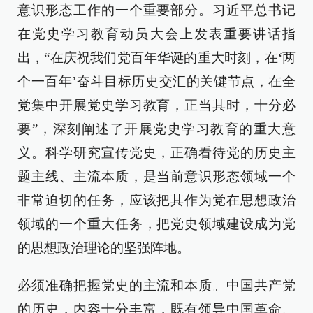
意识形态工作的一个重要部分。习近平总书记
在党史学习教育动员大会上发表重要讲话指
出，“在庆祝我们党百年华诞的重大时刻，在‘两
个一百年’奋斗目标历史交汇的关键节点，在全
党集中开展党史学习教育，正当其时，十分必
要”，深刻阐述了开展党史学习教育的重大意
义。科学研究宣传党史，正确看待党的历史主
题主线、主流本质，是当前意识形态领域一个
非常迫切的任务，应该把其作为党在思想政治
领域的一个重大任务，把党史领域建设成为党
的思想政治理论的坚强阵地。
必须准确把握党史的主流和本质。中国共产党
的历史，内容十分丰富，既有领导中国革命、