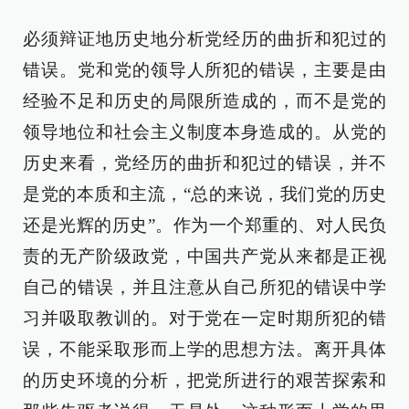
必须辩证地历史地分析党经历的曲折和犯过的
错误。党和党的领导人所犯的错误，主要是由
经验不足和历史的局限所造成的，而不是党的
领导地位和社会主义制度本身造成的。从党的
历史来看，党经历的曲折和犯过的错误，并不
是党的本质和主流，“总的来说，我们党的历史
还是光辉的历史”。作为一个郑重的、对人民负
责的无产阶级政党，中国共产党从来都是正视
自己的错误，并且注意从自己所犯的错误中学
习并吸取教训的。对于党在一定时期所犯的错
误，不能采取形而上学的思想方法。离开具体
的历史环境的分析，把党所进行的艰苦探索和