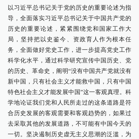
以习近平总书记关于党的历史的重要论述为指
导，全面落实习近平总书记关于中国共产党的
历史的重要论述，紧紧围绕党和国家工作大
局，坚持把以史鉴今、资政育人作为根本任
务，全面做好党史工作，进一步提高党史工作
科学化水平，通过科学研究宣传中国历史、党
的历史、革命史，阐明“没有中国共产党就没有
新中国，只有社会主义才能救中国，只有中国
特色社会主义才能发展中国”这一客观真理。科
学地论证我们党和人民所走过的这条道路是符
合历史发展的客观需要和客观趋势的，如果过
去采取其他的发展道路，不可能有中国今天的
一切。坚决遏制历史虚无主义思潮的泛滥，为