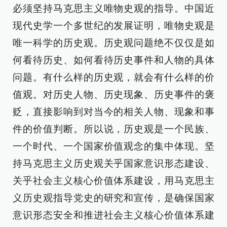
必须坚持马克思主义唯物史观的指导。中国近
现代史学一个多世纪的发展证明，唯物史观是
唯一科学的历史观。历史观问题绝不仅仅是如
何看待历史、如何看待历史事件和人物的具体
问题。有什么样的历史观，就会有什么样的价
值观。对历史人物、历史现象、历史事件的褒
贬，直接影响到对当今的相关人物、现象和事
件的价值判断。所以说，历史观是一个民族、
一个时代、一个国家价值观念的集中体现。坚
持马克思主义历史观关乎国家意识形态建设、
关乎社会主义核心价值体系建设，用马克思主
义历史观指导党史的研究和宣传，是确保国家
意识形态安全和推进社会主义核心价值体系建