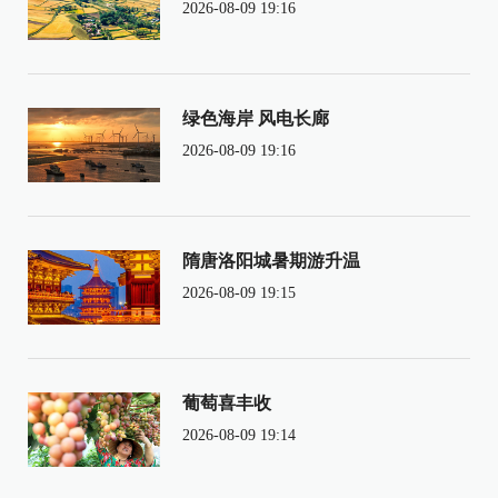
2026-08-09 19:16
绿色海岸 风电长廊
2026-08-09 19:16
隋唐洛阳城暑期游升温
2026-08-09 19:15
葡萄喜丰收
2026-08-09 19:14