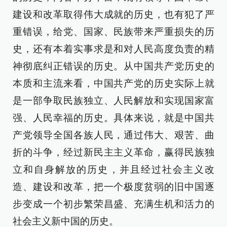
建设和改革取得伟大成就的历史，也有犯了严
重错误，给党、国家、民族带来严重损失的历
史，还有本着实事求是和对人民高度负责的精
神彻底纠正错误的历史。从中国共产党历史的
本质和主流来看，中国共产党的历史实际上就
是一部争取民族独立、人民解放和实现国家富
强、人民幸福的历史。具体来说，就是中国共
产党领导全国各族人民，通过伟大、艰苦、曲
折的斗争，经过新民主主义革命，赢得民族独
立和自身解放的历史，并且经过社会主义改
造、建设和改革，把一个极度贫弱的旧中国逐
步变成一个初步繁荣昌盛、充满生机和活力的
社会主义新中国的历史。