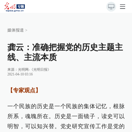
媒体报道
>
龚云：准确把握党的历史主题主
线、主流本质
来源：
光明网-《光明日报》
2021-04-10 03:16
【专家观点】
一个民族的历史是一个民族的集体记忆，根脉
所系，魂魄所在。历史是一面镜子，读史可以
明智，可以知兴替。党史研究宣传工作是党的