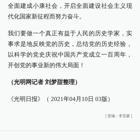
全面建成小康社会，开启全面建设社会主义现
代化国家新征程而努力奋斗。
我们要做一个真正有益于人民的历史学家，实
事求是地反映党的历史，总结党的历史经验，
以科学的党史庆祝中国共产党成立一百周年，
开创党的事业新的伟大局面！
（光明网记者 刘梦甜整理）
《光明日报》（ 2021年04月10日 03版）
[
责编：李宜蒙
]