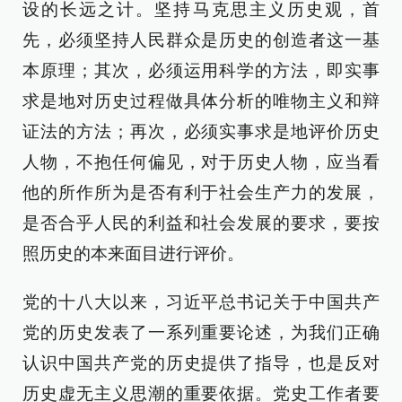
设的长远之计。坚持马克思主义历史观，首
先，必须坚持人民群众是历史的创造者这一基
本原理；其次，必须运用科学的方法，即实事
求是地对历史过程做具体分析的唯物主义和辩
证法的方法；再次，必须实事求是地评价历史
人物，不抱任何偏见，对于历史人物，应当看
他的所作所为是否有利于社会生产力的发展，
是否合乎人民的利益和社会发展的要求，要按
照历史的本来面目进行评价。
党的十八大以来，习近平总书记关于中国共产
党的历史发表了一系列重要论述，为我们正确
认识中国共产党的历史提供了指导，也是反对
历史虚无主义思潮的重要依据。党史工作者要