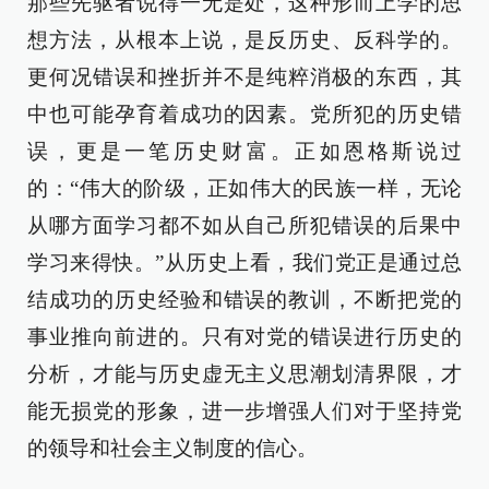
那些先驱者说得一无是处，这种形而上学的思
想方法，从根本上说，是反历史、反科学的。
更何况错误和挫折并不是纯粹消极的东西，其
中也可能孕育着成功的因素。党所犯的历史错
误，更是一笔历史财富。正如恩格斯说过
的：“伟大的阶级，正如伟大的民族一样，无论
从哪方面学习都不如从自己所犯错误的后果中
学习来得快。”从历史上看，我们党正是通过总
结成功的历史经验和错误的教训，不断把党的
事业推向前进的。只有对党的错误进行历史的
分析，才能与历史虚无主义思潮划清界限，才
能无损党的形象，进一步增强人们对于坚持党
的领导和社会主义制度的信心。