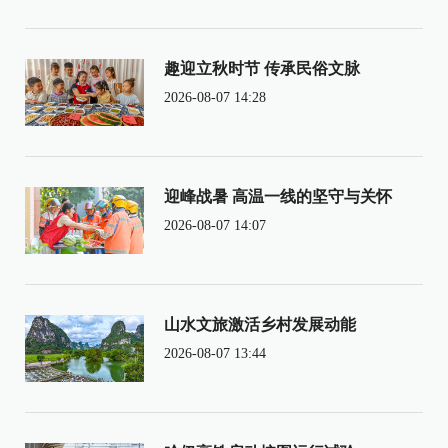
趣迎立秋时节 传承民俗文脉
2026-08-07 14:28
迎峰战暑 高温一线的坚守与关怀
2026-08-07 14:07
山水文旅激活乡村发展动能
2026-08-07 13:44