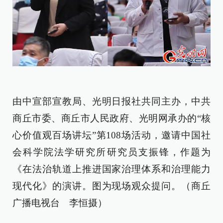
由中宣部宣教局、光明日报社共同主办，中共
商丘市委、商丘市人民政府、光明网承办的“核
心价值观百场讲坛”第108场活动，邀请中国社
会科学院法学研究所研究员支振锋，作题为
《在法治轨道上推进国家治理体系和治理能力
现代化》的演讲。图为现场观众提问。（
商丘
广播电视台 李恒
摄）