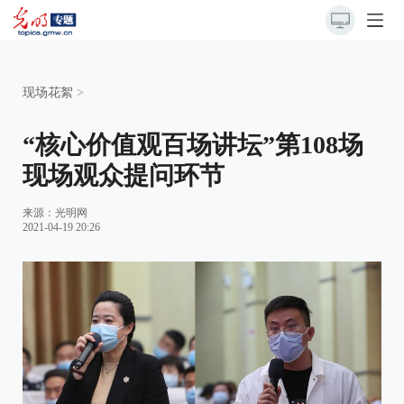
现场花絮
>
“核心价值观百场讲坛”第108场
现场观众提问环节
来源：
光明网
2021-04-19 20:26