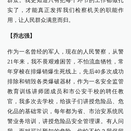
群众。我更知道只有把每个环节的工作都做扎
实了，才能真正发挥我们检察机关的职能作
用，让人民群众满意而归。
【乔志强】
作为一名曾经的军人，现在的人民警察，从警
21年来，我不畏艰难困苦，不怕流血牺牲，常
年穿梭在排爆销爆生死线上，先后40多次成功
排除和销毁各类爆破器材，作为一名安全监管
教育训练讲师团成员和市公安干校的聘任教
官，我多次去学校，给孩子们讲授危险品、危
化品的基础常识，每年都为省、市治安系统民
警业务培训，讲授危险品安全管理课。有人问