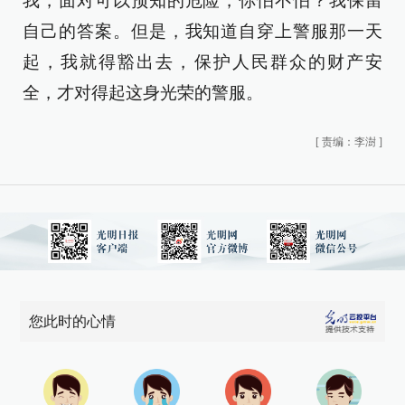
我，面对可以预知的危险，你怕不怕？我保留
自己的答案。但是，我知道自穿上警服那一天
起，我就得豁出去，保护人民群众的财产安
全，才对得起这身光荣的警服。
[
责编：李澍
]
您此时的心情