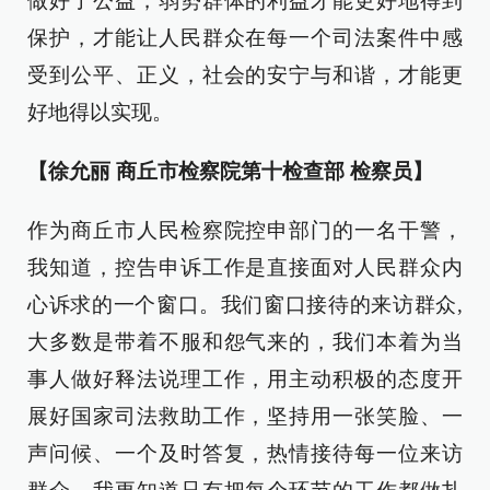
做好了公益，弱势群体的利益才能更好地得到
保护，才能让人民群众在每一个司法案件中感
受到公平、正义，社会的安宁与和谐，才能更
好地得以实现。
【徐允丽 商丘市检察院第十检查部 检察员】
作为商丘市人民检察院控申部门的一名干警，
我知道，控告申诉工作是直接面对人民群众内
心诉求的一个窗口。我们窗口接待的来访群众,
大多数是带着不服和怨气来的，我们本着为当
事人做好释法说理工作，用主动积极的态度开
展好国家司法救助工作，坚持用一张笑脸、一
声问候、一个及时答复，热情接待每一位来访