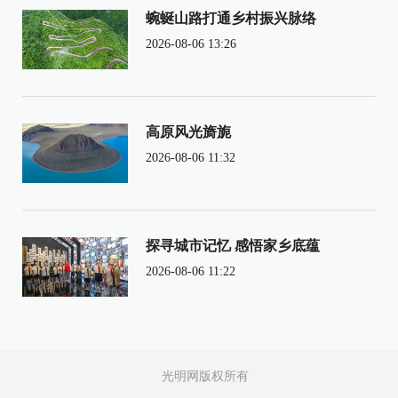
蜿蜒山路打通乡村振兴脉络
2026-08-06 13:26
高原风光旖旎
2026-08-06 11:32
探寻城市记忆 感悟家乡底蕴
2026-08-06 11:22
光明网版权所有