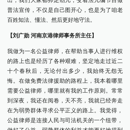
出，我们大家都卯足劲儿，变着法儿编节目做
普法宣传，不仅是自己图开心，也是为了咱老
百姓知法、懂法、然后更好地守法。
【刘广勋 河南京港律师事务所主任】
我做为一名公益律师，在帮助当事人进行维权
的路上也是经历了各种艰难，坚定地走过近二
十个春秋后，无论付出多少，我始终无怨无
悔。在做免费法律援助的路程上，我本着哪里
需要公益律师，哪里就有我的工作原则。常常
到深夜，我还在阅卷，天不亮，我就已经奔走
在为弱势群体寻求公平正义的路上。我觉得，
公益律师是连接人民与司法机关的一个纽带，