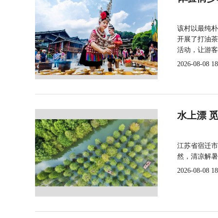
该村以最纯朴
开展了打油茶
活动，让游客
2026-08-08 18
水上漂 
江苏省宿迁市
然，清凉解暑
2026-08-08 18