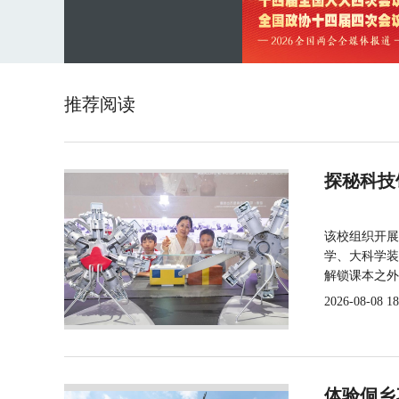
推荐阅读
探秘科技
该校组织开展
学、大科学装
解锁课本之外
2026-08-08 18
体验侗乡