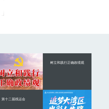
树立和践行正确政绩观
第十二届残运会