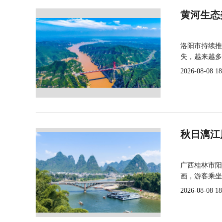
黄河生态
洛阳市持续推
失，越来越多
2026-08-08 18
秋日漓江
广西桂林市阳
画，游客乘坐
2026-08-08 18