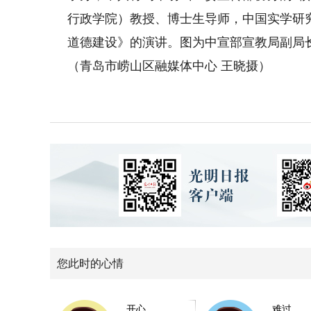
行政学院）教授、博士生导师，中国实学研
道德建设》的演讲。图为中宣部宣教局副局
（青岛市崂山区融媒体中心 王晓摄）
您此时的心情
开心
难过