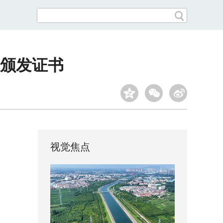
颁发证书
视觉焦点