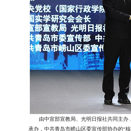
由中宣部宣教局、光明日报社共同主办，
承办，中共青岛市崂山区委宣传部协办的“核