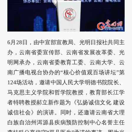
6月28日，由中宣部宣教局、光明日报社共同主
办，云南省委宣传部、云南省发展改革委、光
明网承办，云南省委教育工委、云南大学、云
南广播电视台协办的“核心价值观百场讲坛”第
124场活动，邀请中国人民大学明德书院院长、
马克思主义学院和哲学院教授，教育部长江学
者特聘教授郝立新作题为《弘扬诚信文化 建设
诚信社会》的演讲。同时，还邀请云南省大理
白族自治州洱源县疾病预防控制中心名誉主任