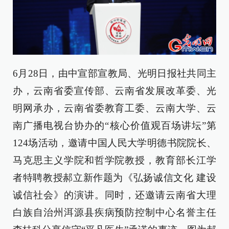
6月28日，由中宣部宣教局、光明日报社共同主
办，云南省委宣传部、云南省发展改革委、光
明网承办，云南省委教育工委、云南大学、云
南广播电视台协办的“核心价值观百场讲坛”第
124场活动，邀请中国人民大学明德书院院长、
马克思主义学院和哲学院教授，教育部长江学
者特聘教授郝立新作题为《弘扬诚信文化 建设
诚信社会》的演讲。同时，还邀请云南省大理
白族自治州洱源县疾病预防控制中心名誉主任