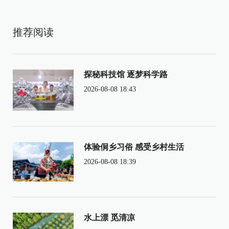
推荐阅读
探秘科技馆 逐梦科学路
2026-08-08 18:43
体验侗乡习俗 感受乡村生活
2026-08-08 18:39
水上漂 觅清凉