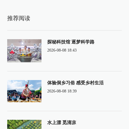
推荐阅读
探秘科技馆 逐梦科学路
2026-08-08 18:43
体验侗乡习俗 感受乡村生活
2026-08-08 18:39
水上漂 觅清凉