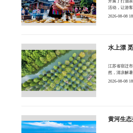
开展了打油茶
活动，让游客
2026-08-08 18
水上漂 
江苏省宿迁市
然，清凉解暑
2026-08-08 18
黄河生态