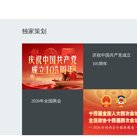
独家策划
庆祝中国共产党成立
105周年
2026年全国两会