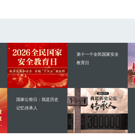
第十一个全民国家安全
教育日
国家公祭日：我是历史
记忆传承人