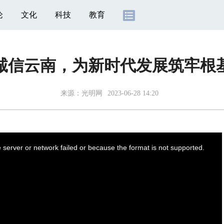
论
文化
科技
教育
诚信云南，为新时代发展筑牢根
来源：
光明网
2023-06-28 14:20
server or network failed or because the format is not supported.