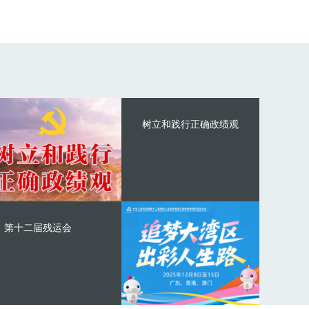
树立和践行正确政绩观
第十二届残运会