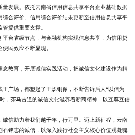
量发展。依托云南省信用信息共享平台企业基础数据
信用综合评价。信用综合评价结果更新至信用信息共享平
监管提供重要支撑。
平台省级节点，与金融机构实现信息共享，为信用贷
企便民效应不断显现。
念教育，开展诚信实践活动，把诚信文化建设作为精
王广场，都塑起了王炽铜像，不断告诉后人“以信为
亚时，茶马古道的诚信文化滋养着新商精神，以互尊互信
诚信助力着我们越千年，行万里。迈上新征程，云南
刻石铭志的诚信，以深入践行社会主义核心价值观凝魂