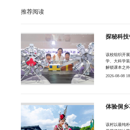
推荐阅读
探秘科技
该校组织开展
学、大科学装
解锁课本之外
2026-08-08 18
体验侗乡
该村以最纯朴