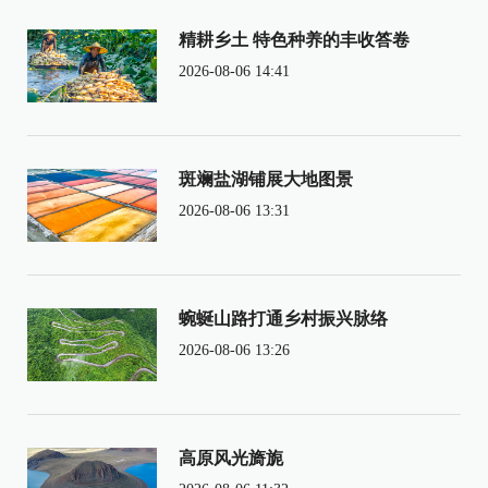
精耕乡土 特色种养的丰收答卷
2026-08-06 14:41
斑斓盐湖铺展大地图景
2026-08-06 13:31
蜿蜒山路打通乡村振兴脉络
2026-08-06 13:26
高原风光旖旎