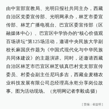
由中宣部宣教局、光明日报社共同主办，西藏
自治区党委宣传部、光明网承办，林芝市委宣
传部、林芝广播电视台、巴宜区委宣传部（区
融媒体中心）、巴宜区中学协办的“核心价值观
百场讲坛”第125场活动，邀请中央民族大学副
校长麻国庆作题为《中国式现代化与中华民族
共同体建设》的主题演讲。同时，还邀请西藏
自治区林芝市巴宜区林芝镇真巴村党支部宣传
委员、村委会副主任尼玛多吉，西藏金麦穗农
业科技发展有限公司总经理高永乾分享岗位故
事。图为活动现场。（光明网记者李毅成/摄）
[
责编：崔益明
]