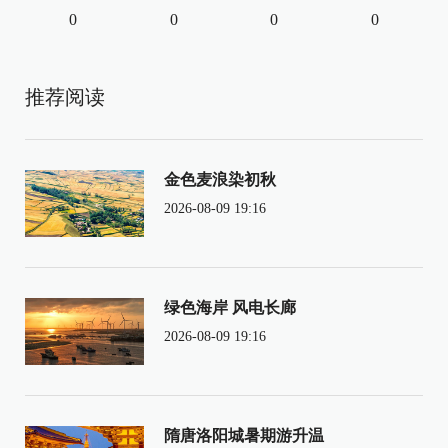
0
0
0
0
推荐阅读
金色麦浪染初秋
2026-08-09 19:16
绿色海岸 风电长廊
2026-08-09 19:16
隋唐洛阳城暑期游升温