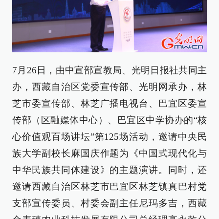
7月26日，由中宣部宣教局、光明日报社共同主
办，西藏自治区党委宣传部、光明网承办，林
芝市委宣传部、林芝广播电视台、巴宜区委宣
传部（区融媒体中心）、巴宜区中学协办的“核
心价值观百场讲坛”第125场活动，邀请中央民
族大学副校长麻国庆作题为《中国式现代化与
中华民族共同体建设》的主题演讲。同时，还
邀请西藏自治区林芝市巴宜区林芝镇真巴村党
支部宣传委员、村委会副主任尼玛多吉，西藏