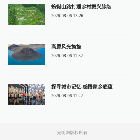
蜿蜒山路打通乡村振兴脉络
2026-08-06 13:26
高原风光旖旎
2026-08-06 11:32
探寻城市记忆 感悟家乡底蕴
2026-08-06 11:22
光明网版权所有