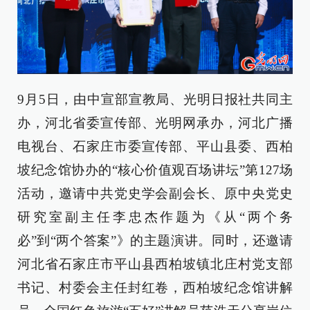
9月5日，由中宣部宣教局、光明日报社共同主
办，河北省委宣传部、光明网承办，河北广播
电视台、石家庄市委宣传部、平山县委、西柏
坡纪念馆协办的“核心价值观百场讲坛”第127场
活动，邀请中共党史学会副会长、原中央党史
研究室副主任李忠杰作题为《从“两个务
必”到“两个答案”》的主题演讲。同时，还邀请
河北省石家庄市平山县西柏坡镇北庄村党支部
书记、村委会主任封红卷，西柏坡纪念馆讲解