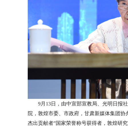
9月13日，由中宣部宣教局、光明日报社
院，敦煌市委、市政府，甘肃新媒体集团协办
杰出贡献者”国家荣誉称号获得者，敦煌研