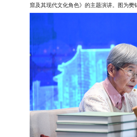
窟及其现代文化角色》的主题演讲。图为樊