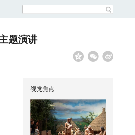
作主题演讲
视觉焦点