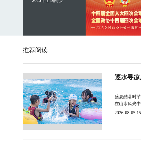
2026年全国两会
推荐阅读
逐水寻凉
盛夏酷暑时节
在山水风光中
2026-08-05 15