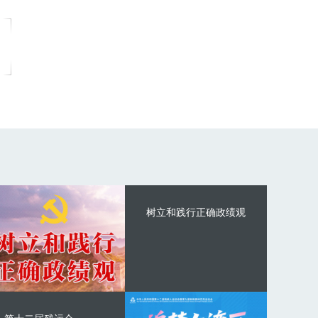
树立和践行正确政绩观