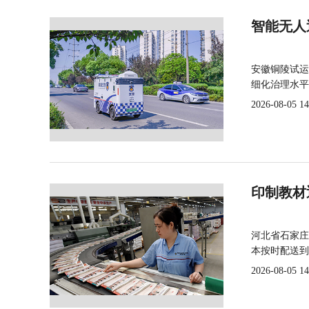
智能无人
安徽铜陵试运
细化治理水平
2026-08-05 14
印制教材
河北省石家庄
本按时配送到
2026-08-05 14