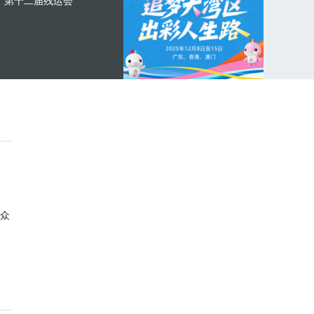
第十二届残运会
众