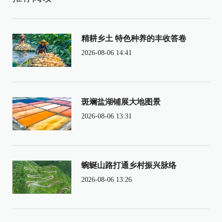
精耕乡土 特色种养的丰收答卷
2026-08-06 14:41
斑斓盐湖铺展大地图景
2026-08-06 13:31
蜿蜒山路打通乡村振兴脉络
2026-08-06 13:26