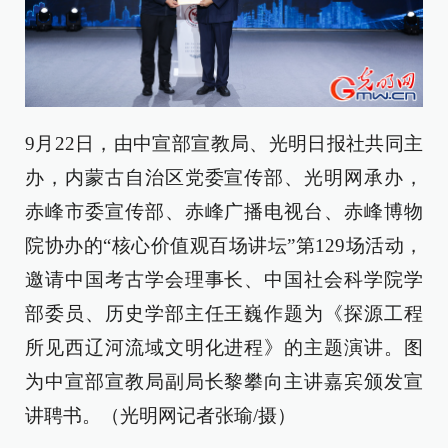
9月22日，由中宣部宣教局、光明日报社共同主
办，内蒙古自治区党委宣传部、光明网承办，
赤峰市委宣传部、赤峰广播电视台、赤峰博物
院协办的“核心价值观百场讲坛”第129场活动，
邀请中国考古学会理事长、中国社会科学院学
部委员、历史学部主任王巍作题为《探源工程
所见西辽河流域文明化进程》的主题演讲。图
为中宣部宣教局副局长黎攀向主讲嘉宾颁发宣
讲聘书。（光明网记者张瑜/摄）