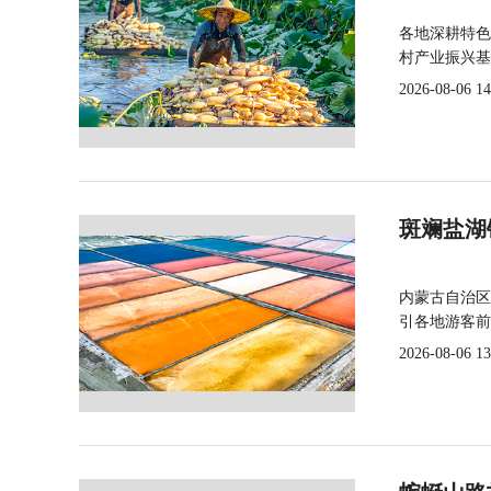
各地深耕特色
村产业振兴基
2026-08-06 14
斑斓盐湖
内蒙古自治区
引各地游客前
2026-08-06 13