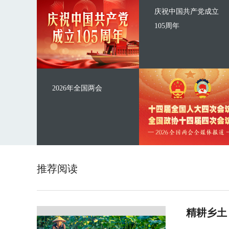
庆祝中国共产党成立
105周年
2026年全国两会
推荐阅读
精耕乡土