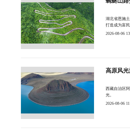
蜿蜒山路
湖北省恩施土
打造成为富民
2026-08-06 13
高原风光
西藏自治区阿
光。
2026-08-06 11