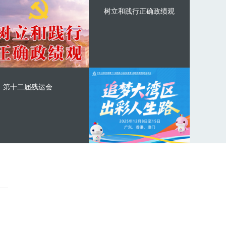
树立和践行正确政绩观
第十二届残运会