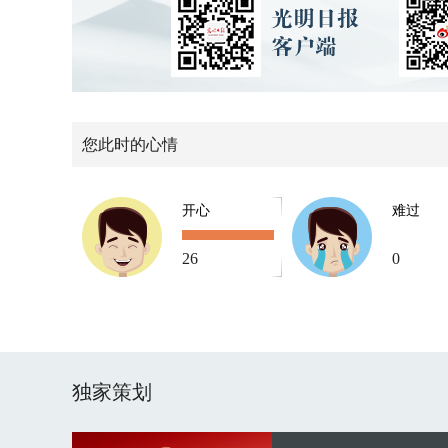
您此时的心情
开心
难过
26
0
独家策划