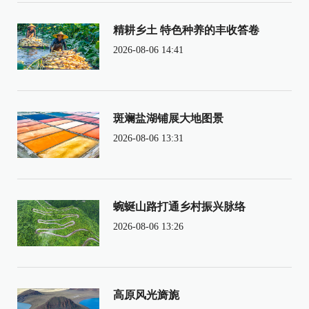
精耕乡土 特色种养的丰收答卷
2026-08-06 14:41
斑斓盐湖铺展大地图景
2026-08-06 13:31
蜿蜒山路打通乡村振兴脉络
2026-08-06 13:26
高原风光旖旎