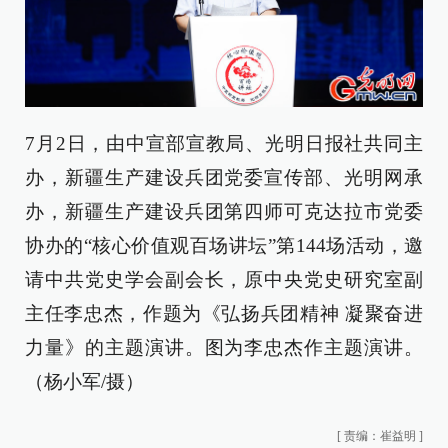
7月2日，由中宣部宣教局、光明日报社共同主
办，新疆生产建设兵团党委宣传部、光明网承
办，新疆生产建设兵团第四师可克达拉市党委
协办的“核心价值观百场讲坛”第144场活动，邀
请中共党史学会副会长，原中央党史研究室副
主任李忠杰，作题为《弘扬兵团精神 凝聚奋进
力量》的主题演讲。图为李忠杰作主题演讲。
（杨小军/摄）
[
责编：崔益明
]