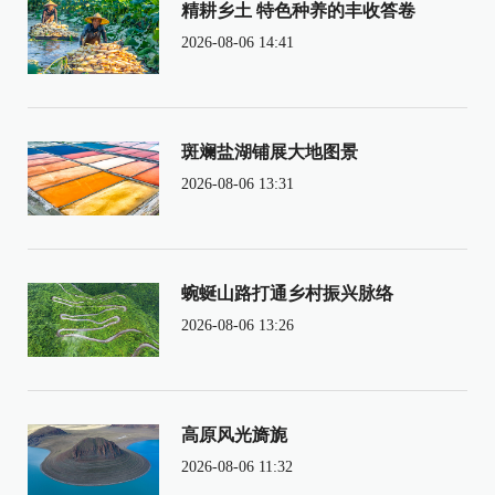
精耕乡土 特色种养的丰收答卷
2026-08-06 14:41
斑斓盐湖铺展大地图景
2026-08-06 13:31
蜿蜒山路打通乡村振兴脉络
2026-08-06 13:26
高原风光旖旎
2026-08-06 11:32