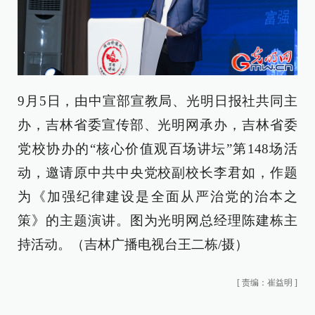
9月5日，由中宣部宣教局、光明日报社共同主
办，吉林省委宣传部、光明网承办，吉林省委
党校协办的“核心价值观百场讲坛”第148场活
动，邀请原中共中央党校副校长李君如，作题
为《加强纪律建设是全面从严治党的治本之
策》的主题演讲。图为光明网总经理陈建栋主
持活动。（吉林广播电视台王二栋/摄）
[
责编：崔益明
]