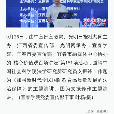
9月26日，由中宣部宣教局、光明日报社共同主
办，江西省委宣传部、光明网承办，宜春学
院、宜春市委宣传部、宜春市融媒体中心协办
的“核心价值观百场讲坛”第151场活动，邀请中
国社会科学院法学研究所研究员支振锋，作题
为《加强新时代全民国防教育高质量发展的法
治保障》的主题演讲。图为支振锋作主题演
讲。（宜春学院党委宣传部干事 叶杨/摄）
[
责编：崔益明
]