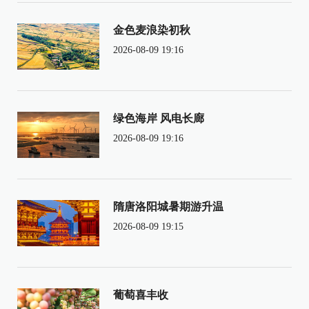
金色麦浪染初秋
2026-08-09 19:16
绿色海岸 风电长廊
2026-08-09 19:16
隋唐洛阳城暑期游升温
2026-08-09 19:15
葡萄喜丰收