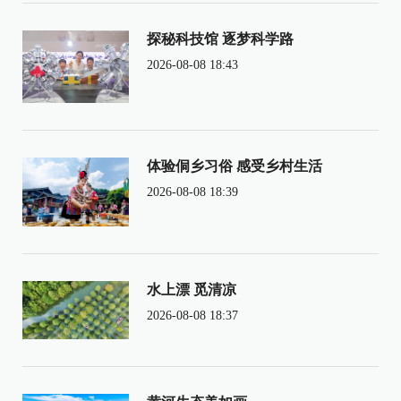
探秘科技馆 逐梦科学路
2026-08-08 18:43
体验侗乡习俗 感受乡村生活
2026-08-08 18:39
水上漂 觅清凉
2026-08-08 18:37