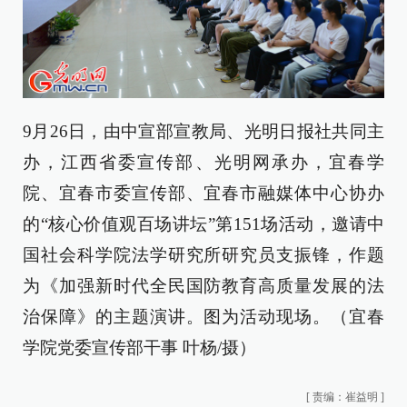
9月26日，由中宣部宣教局、光明日报社共同主
办，江西省委宣传部、光明网承办，宜春学
院、宜春市委宣传部、宜春市融媒体中心协办
的“核心价值观百场讲坛”第151场活动，邀请中
国社会科学院法学研究所研究员支振锋，作题
为《加强新时代全民国防教育高质量发展的法
治保障》的主题演讲。图为活动现场。（宜春
学院党委宣传部干事 叶杨/摄）
[
责编：崔益明
]