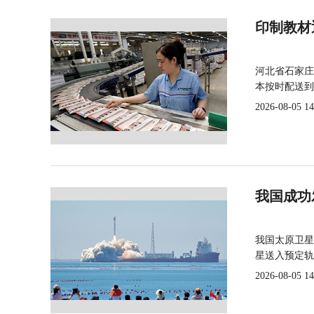
印制教材
河北省石家庄
本按时配送到
2026-08-05 14
我国成功
我国太原卫星
星送入预定轨
2026-08-05 14