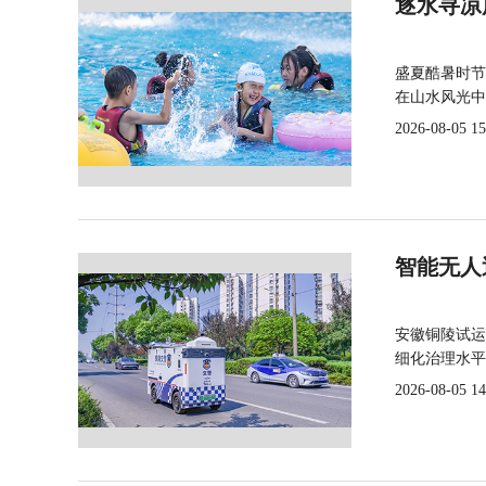
逐水寻凉
盛夏酷暑时节
在山水风光中
2026-08-05 15
智能无人
安徽铜陵试运
细化治理水平
2026-08-05 14