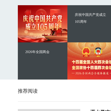
庆祝中国共产党成立
105周年
2026年全国两会
推荐阅读