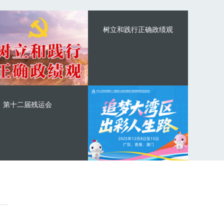
树立和践行正确政绩观
第十二届残运会