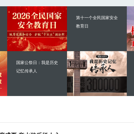
第十一个全民国家安全
教育日
国家公祭日：我是历史
记忆传承人