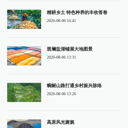
精耕乡土 特色种养的丰收答卷
2026-08-06 14:41
斑斓盐湖铺展大地图景
2026-08-06 13:31
蜿蜒山路打通乡村振兴脉络
2026-08-06 13:26
高原风光旖旎