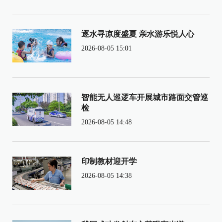
逐水寻凉度盛夏 亲水游乐悦人心
2026-08-05 15:01
智能无人巡逻车开展城市路面交管巡
检
2026-08-05 14:48
印制教材迎开学
2026-08-05 14:38