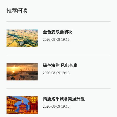
推荐阅读
金色麦浪染初秋
2026-08-09 19:16
绿色海岸 风电长廊
2026-08-09 19:16
隋唐洛阳城暑期游升温
2026-08-09 19:15