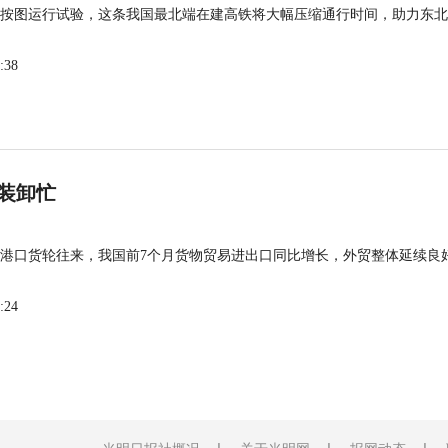
按图运行试验，这条我国最北端在建高铁将大幅压缩通行时间，助力东北
:38
装卸忙
港口货轮往来，我国前7个月货物贸易进出口同比增长，外贸整体延续良
:24