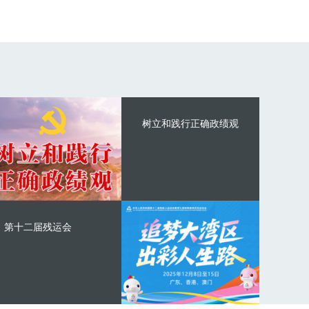
树立和践行正确政绩观
第十二届残运会