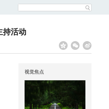
主持活动
视觉焦点