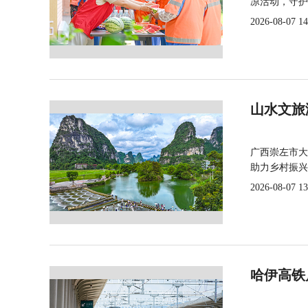
凉活动，守护
2026-08-07 14
山水文旅
广西崇左市大
助力乡村振兴
2026-08-07 13
哈伊高铁