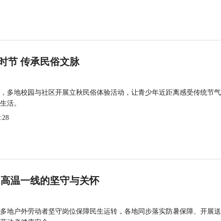
时节 传承民俗文脉
，多地校园与社区开展立秋民俗体验活动，让青少年近距离感受传统节气
生活。
:28
 高温一线的坚守与关怀
多地户外劳动者坚守岗位保障民生运转，各地同步落实防暑保障、开展送