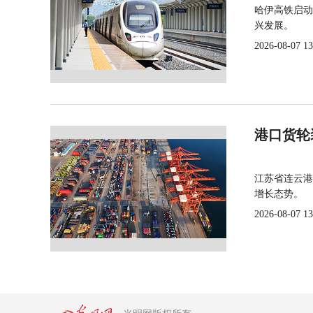
哈伊高铁启动
兴发展。
2026-08-07 13
港口货轮
江苏省连云港
增长态势。
2026-08-07 13