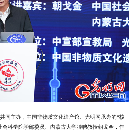
共同主办，中国非物质文化遗产馆、光明网承办的“核
国社会科学院学部委员、内蒙古大学特聘教授朝戈金，作