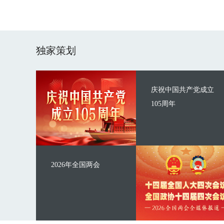
独家策划
庆祝中国共产党成立
105周年
2026年全国两会