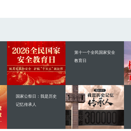
第十一个全民国家安全
教育日
国家公祭日：我是历史
记忆传承人