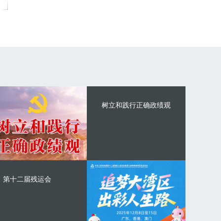
树立和践行正确政绩观
第十二届残运会