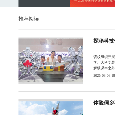
推荐阅读
探秘科技
该校组织开展
学、大科学装
解锁课本之外
2026-08-08 18
体验侗乡