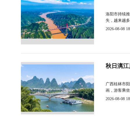
洛阳市持续推
失，越来越多
2026-08-08 18
秋日漓江
广西桂林市阳
画，游客乘坐
2026-08-08 18