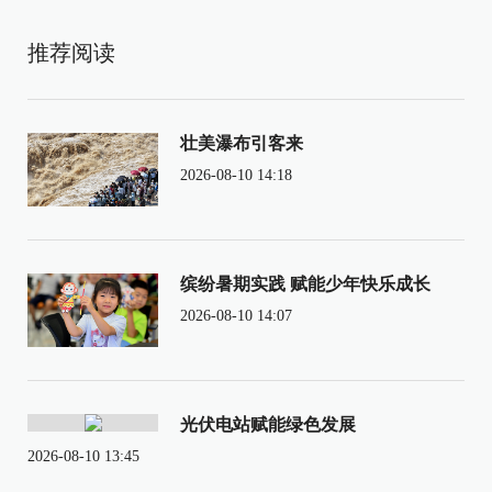
推荐阅读
壮美瀑布引客来
2026-08-10 14:18
缤纷暑期实践 赋能少年快乐成长
2026-08-10 14:07
光伏电站赋能绿色发展
2026-08-10 13:45