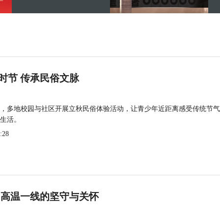
时节 传承民俗文脉
，多地校园与社区开展立秋民俗体验活动，让青少年近距离感受传统节气
生活。
:28
 高温一线的坚守与关怀