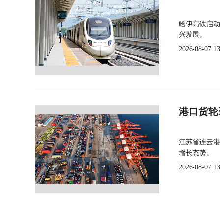
哈伊高铁启动
兴发展。
2026-08-07 13
港口货轮
江苏省连云港
增长态势。
2026-08-07 13