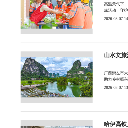
高温天气下，
凉活动，守护
2026-08-07 14
山水文旅
广西崇左市大
助力乡村振兴
2026-08-07 13
哈伊高铁