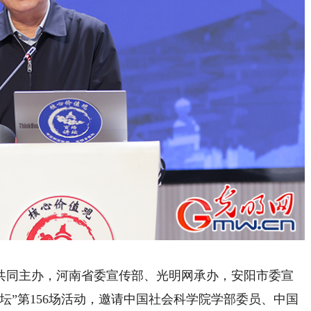
同主办，河南省委宣传部、光明网承办，安阳市委宣
坛”第156场活动，邀请中国社会科学院学部委员、中国