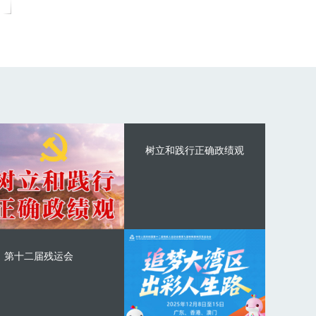
树立和践行正确政绩观
第十二届残运会