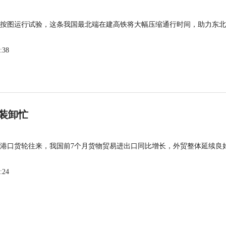
按图运行试验，这条我国最北端在建高铁将大幅压缩通行时间，助力东北
:38
装卸忙
港口货轮往来，我国前7个月货物贸易进出口同比增长，外贸整体延续良
:24