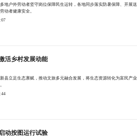
多地户外劳动者坚守岗位保障民生运转，各地同步落实防暑保障、开展送
劳动者健康安全。
:07
激活乡村发展动能
新县立足生态禀赋，推动文旅多元融合发展，将生态资源转化为富民产业
。
:44
启动按图运行试验