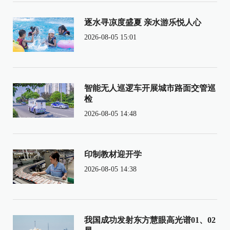
逐水寻凉度盛夏 亲水游乐悦人心
2026-08-05 15:01
智能无人巡逻车开展城市路面交管巡
检
2026-08-05 14:48
印制教材迎开学
2026-08-05 14:38
我国成功发射东方慧眼高光谱01、02