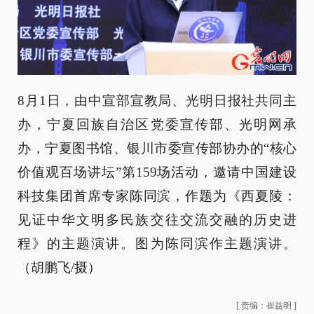
8月1日，由中宣部宣教局、光明日报社共同主
办，宁夏回族自治区党委宣传部、光明网承
办，宁夏图书馆、银川市委宣传部协办的“核心
价值观百场讲坛”第159场活动，邀请中国建设
科技集团首席专家陈同滨，作题为《西夏陵：
见证中华文明多民族交往交流交融的历史进
程》的主题演讲。图为陈同滨作主题演讲。
（胡鹏飞/摄）
[
责编：崔益明
]