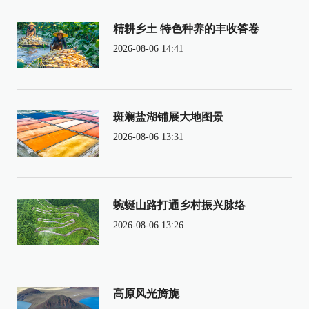
精耕乡土 特色种养的丰收答卷
2026-08-06 14:41
斑斓盐湖铺展大地图景
2026-08-06 13:31
蜿蜒山路打通乡村振兴脉络
2026-08-06 13:26
高原风光旖旎