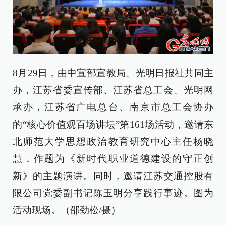
8月29日，由中宣部宣教局、光明日报社共同主
办，江苏省委宣传部、江苏省总工会、光明网
承办，江苏省广电总台、南京市总工会协办
的“核心价值观百场讲坛”第161场活动，邀请东
北师范大学思想政治教育研究中心主任杨晓
慧，作题为《新时代职业道德建设的守正创
新》的主题演讲。同时，邀请江苏交通控股有
限公司党委副书记陈玉明分享践行事迹。图为
活动现场。（邵劲松/摄）