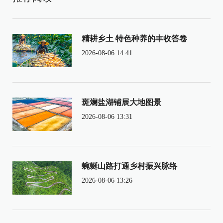
精耕乡土 特色种养的丰收答卷
2026-08-06 14:41
斑斓盐湖铺展大地图景
2026-08-06 13:31
蜿蜒山路打通乡村振兴脉络
2026-08-06 13:26