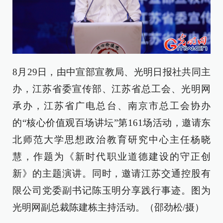
8月29日，由中宣部宣教局、光明日报社共同主
办，江苏省委宣传部、江苏省总工会、光明网
承办，江苏省广电总台、南京市总工会协办
的“核心价值观百场讲坛”第161场活动，邀请东
北师范大学思想政治教育研究中心主任杨晓
慧，作题为《新时代职业道德建设的守正创
新》的主题演讲。同时，邀请江苏交通控股有
限公司党委副书记陈玉明分享践行事迹。图为
光明网副总裁陈建栋主持活动
。（邵劲松/摄）