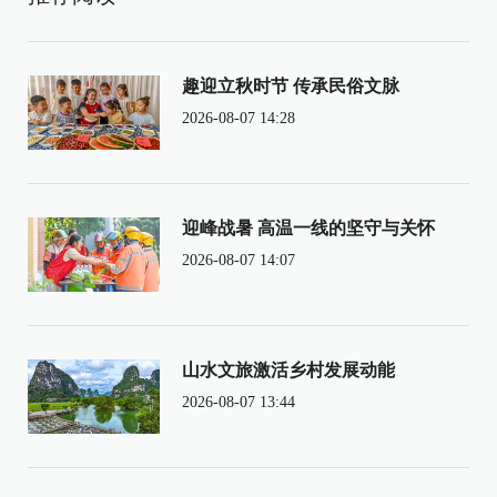
趣迎立秋时节 传承民俗文脉
2026-08-07 14:28
迎峰战暑 高温一线的坚守与关怀
2026-08-07 14:07
山水文旅激活乡村发展动能
2026-08-07 13:44