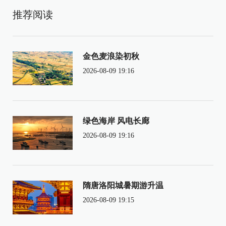
推荐阅读
金色麦浪染初秋
2026-08-09 19:16
绿色海岸 风电长廊
2026-08-09 19:16
隋唐洛阳城暑期游升温
2026-08-09 19:15