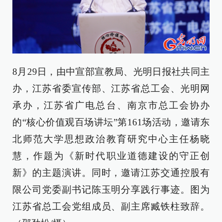
8月29日，由中宣部宣教局、光明日报社共同主
办，江苏省委宣传部、江苏省总工会、光明网
承办，江苏省广电总台、南京市总工会协办
的“核心价值观百场讲坛”第161场活动，邀请东
北师范大学思想政治教育研究中心主任杨晓
慧，作题为《新时代职业道德建设的守正创
新》的主题演讲。同时，邀请江苏交通控股有
限公司党委副书记陈玉明分享践行事迹。图为
江苏省总工会党组成员、副主席臧铁柱致辞
。