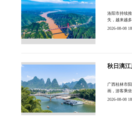
洛阳市持续推
失，越来越多
2026-08-08 18
秋日漓江
广西桂林市阳
画，游客乘坐
2026-08-08 18