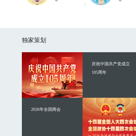
独家策划
庆祝中国共产党成立
105周年
2026年全国两会