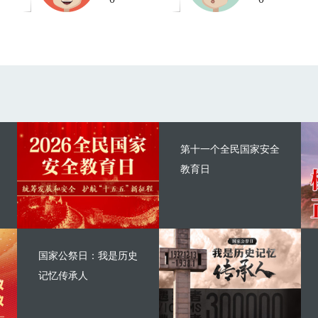
第十一个全民国家安全
教育日
国家公祭日：我是历史
记忆传承人