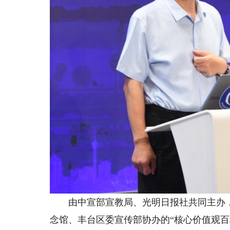
由中宣部宣教局、光明日报社共同主办，
念馆、丰台区委宣传部协办的“核心价值观百