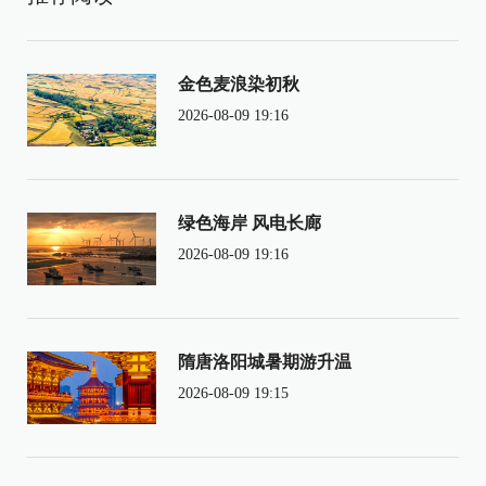
金色麦浪染初秋
2026-08-09 19:16
绿色海岸 风电长廊
2026-08-09 19:16
隋唐洛阳城暑期游升温
2026-08-09 19:15