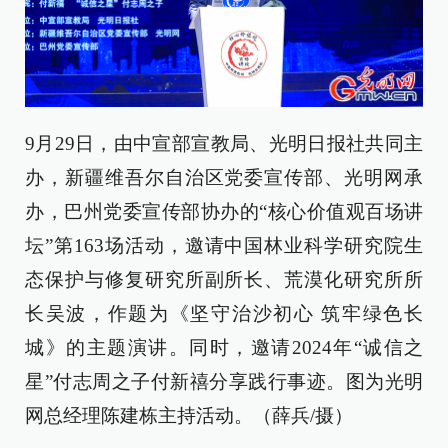
9月29日，由中宣部宣教局、光明日报社共同主
办，新疆维吾尔自治区党委宣传部、光明网承
办，巴州党委宣传部协办的“核心价值观百场讲
坛”第163场活动，邀请中国林业科学研究院生
态保护与修复研究所副所长、荒漠化研究所所
长吴波，作题为《坚守治沙初心 筑牢绿色长
城》的主题演讲。同时，邀请2024年“诚信之
星”付志周之子付新禧分享践行事迹。图为光明
网总经理陈建栋主持活动。（薛兵/摄）