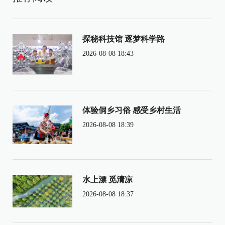
探秘科技馆 逐梦科学路
2026-08-08 18:43
体验侗乡习俗 感受乡村生活
2026-08-08 18:39
水上漂 觅清凉
2026-08-08 18:37