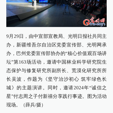
9月29日，由中宣部宣教局、光明日报社共同主
办，新疆维吾尔自治区党委宣传部、光明网承
办，巴州党委宣传部协办的“核心价值观百场讲
坛”第163场活动，邀请中国林业科学研究院生
态保护与修复研究所副所长、荒漠化研究所所
长吴波，作题为《坚守治沙初心 筑牢绿色长
城》的主题演讲。同时，邀请2024年“诚信之
星”付志周之子付新禧分享践行事迹。图为活动
现场。（薛兵/摄）