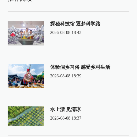
探秘科技馆 逐梦科学路
2026-08-08 18:43
体验侗乡习俗 感受乡村生活
2026-08-08 18:39
水上漂 觅清凉
2026-08-08 18:37