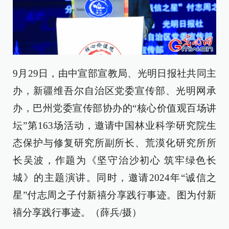
9月29日，由中宣部宣教局、光明日报社共同主
办，新疆维吾尔自治区党委宣传部、光明网承
办，巴州党委宣传部协办的“核心价值观百场讲
坛”第163场活动，邀请中国林业科学研究院生
态保护与修复研究所副所长、荒漠化研究所所
长吴波，作题为《坚守治沙初心 筑牢绿色长
城》的主题演讲。同时，邀请2024年“诚信之
星”付志周之子付新禧分享践行事迹。图为付新
禧分享践行事迹。（薛兵/摄）