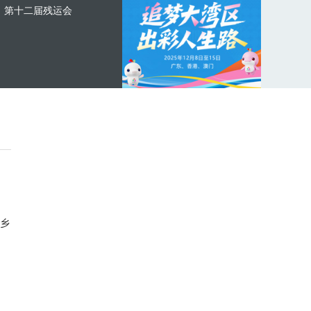
第十二届残运会
乡