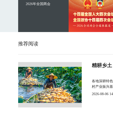
2026年全国两会
推荐阅读
精耕乡土
各地深耕特色
村产业振兴基
2026-08-06 14