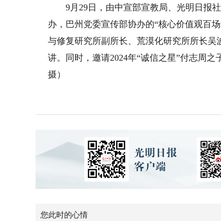
9月29日，由中宣部宣教局、光明日报社
办，巴州党委宣传部协办的“核心价值观百场
与修复研究所副所长、荒漠化研究所所长吴
讲。同时，邀请2024年“诚信之星”付志周
摄）
您此时的心情