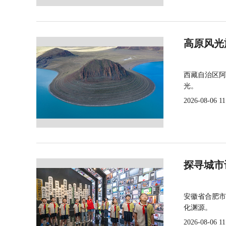
高原风光
西藏自治区阿
光。
2026-08-06 11
探寻城市
安徽省合肥市
化渊源。
2026-08-06 11