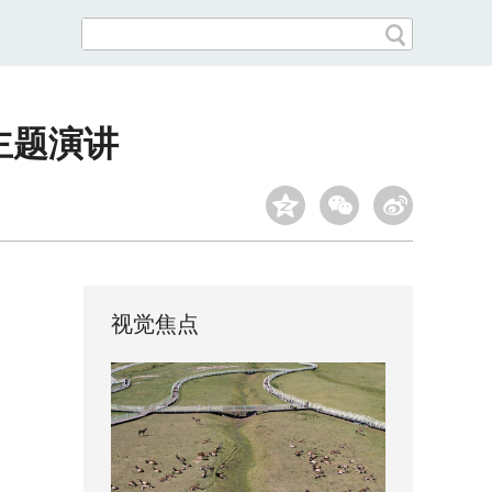
主题演讲
视觉焦点