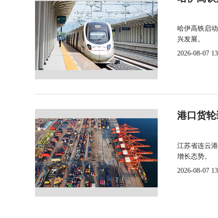
哈伊高铁启动
兴发展。
2026-08-07 13
港口货轮
江苏省连云港
增长态势。
2026-08-07 13