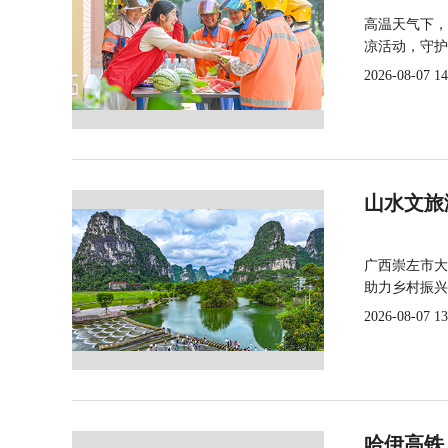
高温天气下，
凉活动，守护
2026-08-07 14
山水文旅
广西崇左市大
助力乡村振兴
2026-08-07 13
哈伊高铁