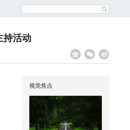
主持活动
视觉焦点