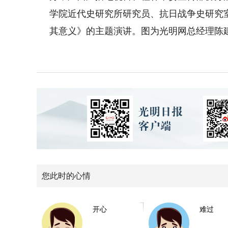
学院近代史研究所研究员、抗日战争史研究
其意义》的主题演讲。图为光明网总经理陈
您此时的心情
开心
难过