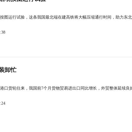
按图运行试验，这条我国最北端在建高铁将大幅压缩通行时间，助力东北
:38
装卸忙
港口货轮往来，我国前7个月货物贸易进出口同比增长，外贸整体延续良
:24