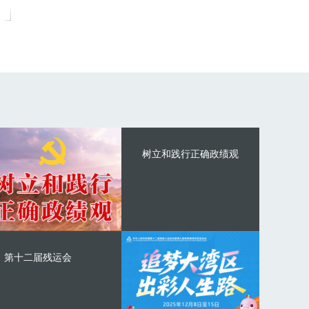
树立和践行正确政绩观
第十二届残运会