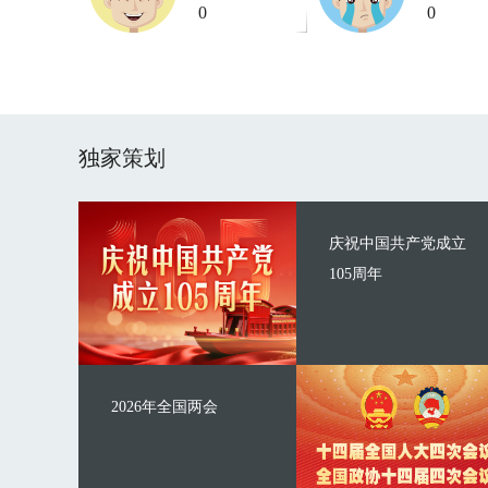
0
0
独家策划
庆祝中国共产党成立
105周年
2026年全国两会