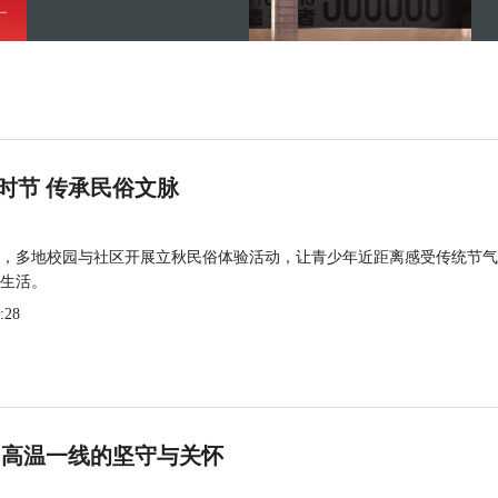
时节 传承民俗文脉
，多地校园与社区开展立秋民俗体验活动，让青少年近距离感受传统节气
生活。
:28
 高温一线的坚守与关怀