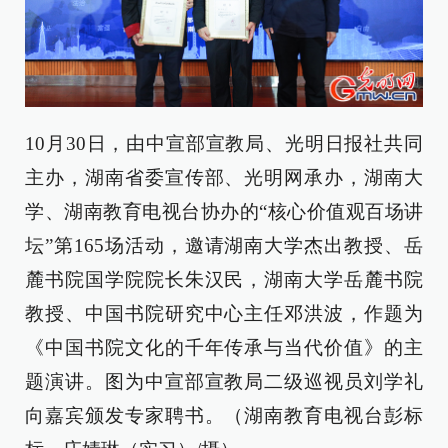
10月30日，由中宣部宣教局、光明日报社共同
主办，湖南省委宣传部、光明网承办，湖南大
学、湖南教育电视台协办的“核心价值观百场讲
坛”第165场活动，邀请湖南大学杰出教授、岳
麓书院国学院院长朱汉民，湖南大学岳麓书院
教授、中国书院研究中心主任邓洪波，作题为
《中国书院文化的千年传承与当代价值》的主
题演讲。图为中宣部宣教局二级巡视员刘学礼
向嘉宾颁发专家聘书。（湖南教育电视台彭标