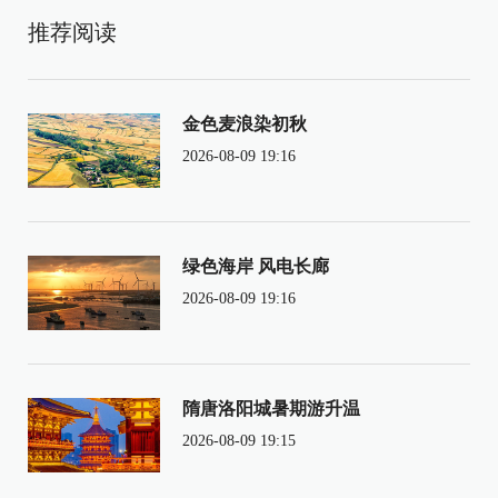
推荐阅读
金色麦浪染初秋
2026-08-09 19:16
绿色海岸 风电长廊
2026-08-09 19:16
隋唐洛阳城暑期游升温
2026-08-09 19:15