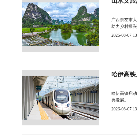
山水文旅
广西崇左市大
助力乡村振兴
2026-08-07 13
哈伊高铁
哈伊高铁启动
兴发展。
2026-08-07 13