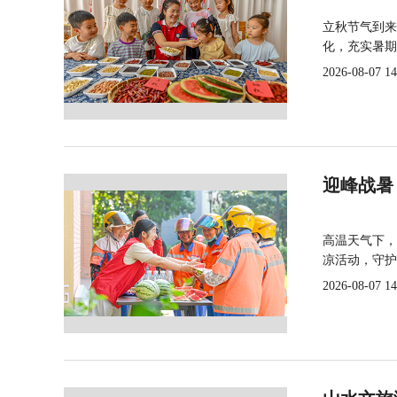
立秋节气到来
化，充实暑期
2026-08-07 14
迎峰战暑
高温天气下，
凉活动，守护
2026-08-07 14