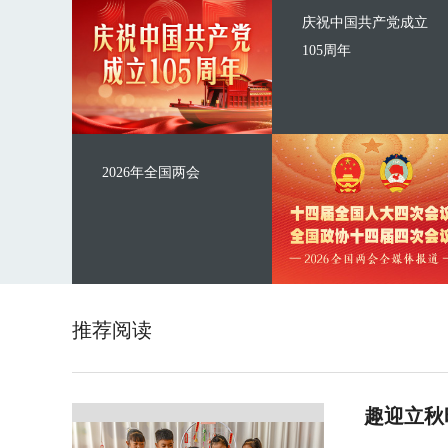
庆祝中国共产党成立
105周年
2026年全国两会
推荐阅读
趣迎立秋