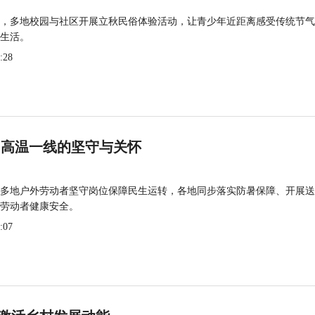
，多地校园与社区开展立秋民俗体验活动，让青少年近距离感受传统节气
生活。
:28
 高温一线的坚守与关怀
多地户外劳动者坚守岗位保障民生运转，各地同步落实防暑保障、开展送
劳动者健康安全。
:07