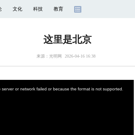
论
文化
科技
教育
这里是北京
来源：
光明网
2026-04-16 16:38
server or network failed or because the format is not supported.