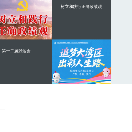
树立和践行正确政绩观
第十二届残运会