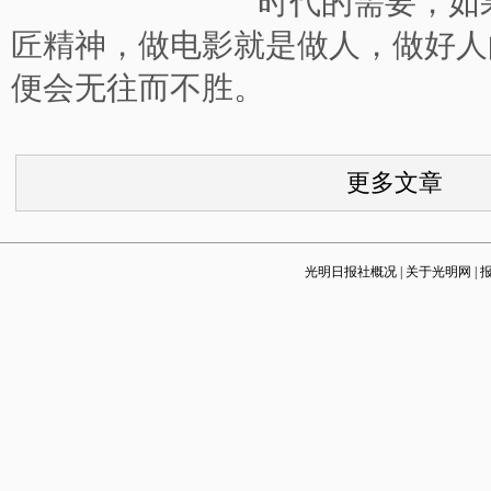
时代的需要，如
匠精神，做电影就是做人，做好人
便会无往而不胜。
更多文章
光明日报社概况
|
关于光明网
|