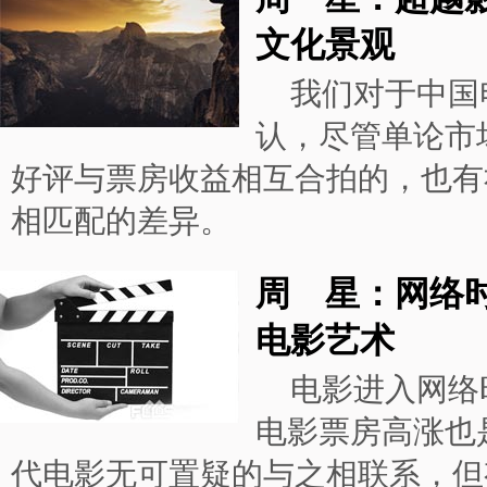
文化景观
我们对于中国
认，尽管单论市
好评与票房收益相互合拍的，也有
相匹配的差异。
周 星：网络
电影艺术
电影进入网络
电影票房高涨也
代电影无可置疑的与之相联系，但