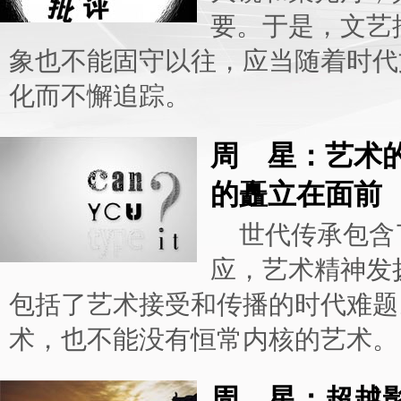
要。于是，文艺
象也不能固守以往，应当随着时代
化而不懈追踪。
周 星：艺术
的矗立在面前
世代传承包含
应，艺术精神发
包括了艺术接受和传播的时代难题
术，也不能没有恒常内核的艺术。
周 星：超越