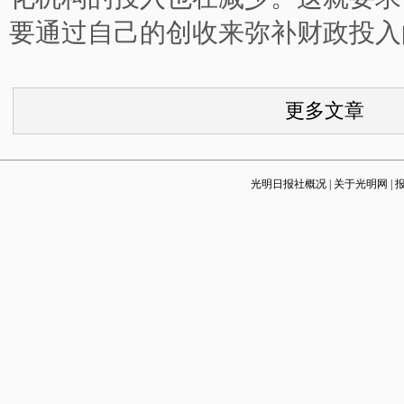
要通过自己的创收来弥补财政投入
更多文章
光明日报社概况
|
关于光明网
|