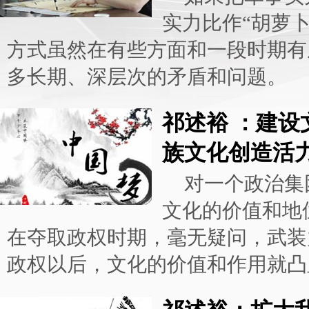
实力比作“胡萝卜
方式虽然在有些方面和一段时期有
多长期、深层次的矛盾和问题。
祁述裕 ：建设
族文化创造活
对一个政治集
文化的价值和地
在夺取政权时期，毫无疑问，武装
政权以后，文化的价值和作用就凸