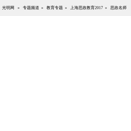
光明网
»
专题频道
»
教育专题
»
上海思政教育2017
»
思政名师