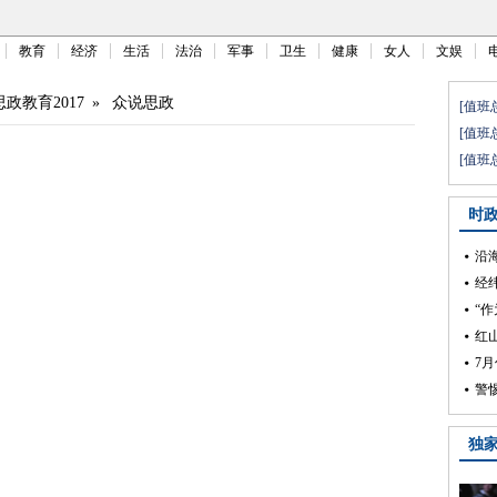
教育
经济
生活
法治
军事
卫生
健康
女人
文娱
政教育2017
»
众说思政