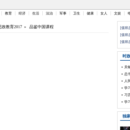
教育
经济
生活
法治
军事
卫生
健康
女人
文娱
政教育2017
»
品鉴中国课程