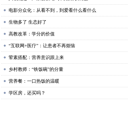
电影分众化：从看不到，到爱看什么看什么
生物多了 生态好了
高教改革：学分的价值
“互联网+医疗”：让患者不再烦恼
荤素搭配：营养意识跟上来
乡村教师：“铁饭碗”的分量
营养餐：一口热饭的温暖
学区房，还买吗？