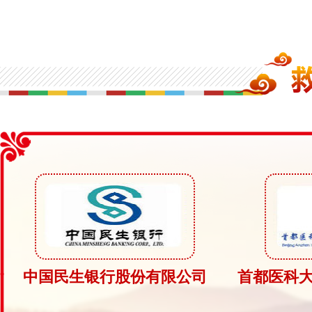
遇河水淹没道路 光彩西藏儿童先心病救治回访涉险
时
中国民生银行股份有限公司
首都医科