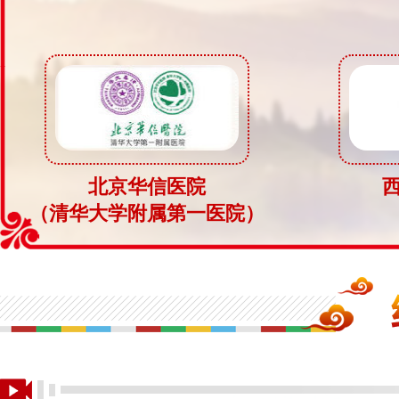
北京华信医院
（清华大学附属第一医院）