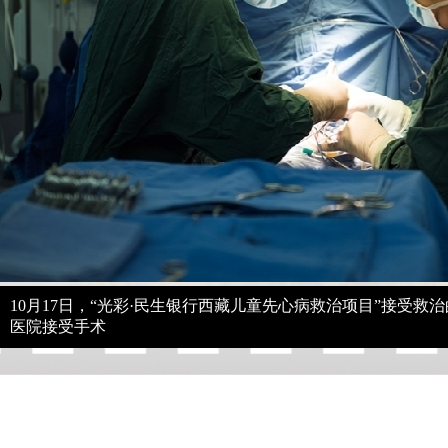
10月17日，“光彩·民生银行西藏儿童先心病救治项目”接受救
医院接受手术