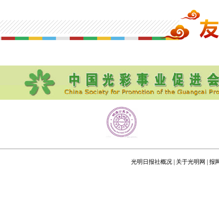
光明日报社概况
|
关于光明网
|
报