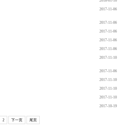
2018-01-16
2017-11-06
2017-11-06
2017-11-06
2017-11-06
2017-11-06
2017-11-10
2017-11-06
2017-11-10
2017-11-10
2017-11-10
2017-10-19
2
下一页
尾页