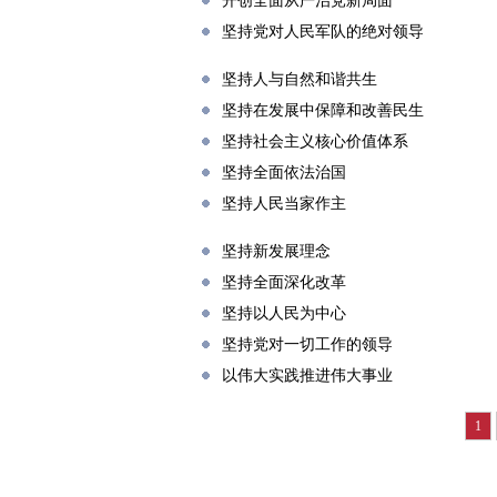
开创全面从严治党新局面
坚持党对人民军队的绝对领导
坚持人与自然和谐共生
坚持在发展中保障和改善民生
坚持社会主义核心价值体系
坚持全面依法治国
坚持人民当家作主
坚持新发展理念
坚持全面深化改革
坚持以人民为中心
坚持党对一切工作的领导
以伟大实践推进伟大事业
1