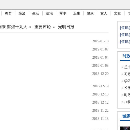
教育
经济
生活
法治
军事
卫生
健康
女人
文娱
网来 辉煌十九大
»
重要评论
»
光明日报
2019-01-18
2019-01-07
2019-01-04
2019-01-03
2018-12-20
2018-12-19
2018-12-13
2018-12-12
2018-11-22
2018-11-13