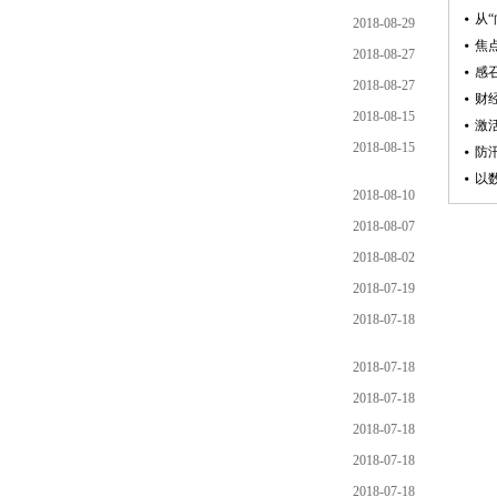
2018-08-29
2018-08-27
2018-08-27
2018-08-15
2018-08-15
2018-08-10
2018-08-07
2018-08-02
2018-07-19
2018-07-18
2018-07-18
2018-07-18
2018-07-18
2018-07-18
2018-07-18