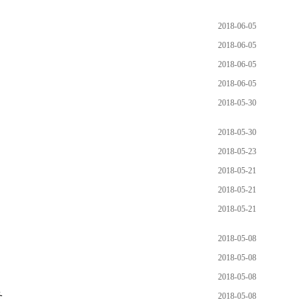
2018-06-05
2018-06-05
2018-06-05
2018-06-05
2018-05-30
2018-05-30
2018-05-23
2018-05-21
2018-05-21
2018-05-21
2018-05-08
2018-05-08
2018-05-08
务
2018-05-08