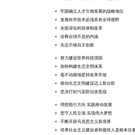
牢固确立人才引领发展的战略地位
发展科学技术必须具有全球视野
全面深化科技体制改革
诠释自强不息的内涵
矢志不移自主创新
努力建设世界科技强国
加快构建生态文明体系
毫不动摇地坚持改革开放
推动生态文明建设迈上新台阶
坚决打好污染防治攻坚战
理想指引方向 实践推动发展
坚守人民立场 实现伟大梦想
不断开辟马克思主义新境界
培养社会主义建设者和接班人是根本任