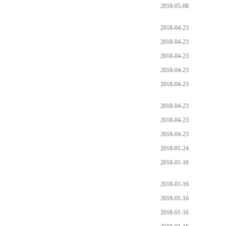
2018-05-08
2018-04-23
2018-04-23
2018-04-23
2018-04-23
2018-04-23
2018-04-23
2018-04-23
2018-04-23
2018-01-24
2018-01-16
2018-01-16
2018-01-16
2018-01-16