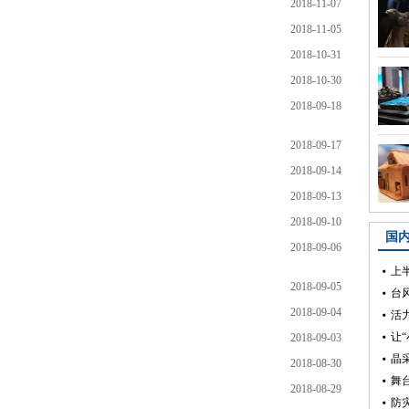
2018-11-07
2018-11-05
2018-10-31
2018-10-30
2018-09-18
2018-09-17
2018-09-14
2018-09-13
2018-09-10
2018-09-06
2018-09-05
2018-09-04
2018-09-03
2018-08-30
2018-08-29